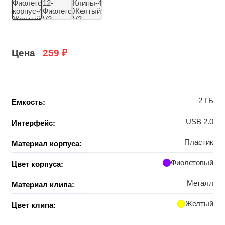
Цена
259
₽
2 ГБ
Емкость:
USB 2.0
Интерфейс:
Пластик
Материал корпуса:
Фиолетовый
Цвет корпуса:
Металл
Материал клипа:
Желтый
Цвет клипа: