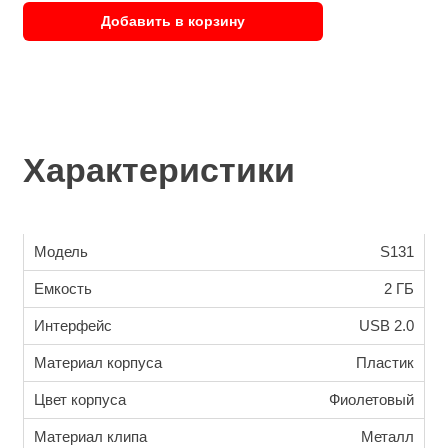
Добавить в корзину
Характеристики
Модель
S131
Емкость
2 ГБ
Интерфейс
USB 2.0
Материал корпуса
Пластик
Цвет корпуса
Фиолетовый
Материал клипа
Металл