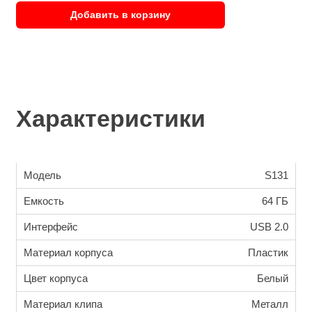
Добавить в корзину
Характеристики
Модель
S131
Емкость
64 ГБ
Интерфейс
USB 2.0
Материал корпуса
Пластик
Цвет корпуса
Белый
Материал клипа
Металл