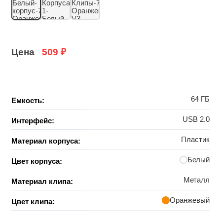
Цена
509
₽
64 ГБ
Емкость:
USB 2.0
Интерфейс:
Пластик
Материал корпуса:
Белый
Цвет корпуса:
Металл
Материал клипа:
Оранжевый
Цвет клипа: