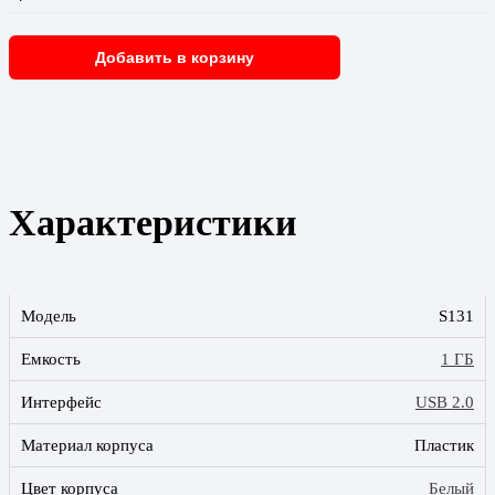
Добавить в корзину
Характеристики
Модель
S131
Емкость
1 ГБ
Интерфейс
USB 2.0
Материал корпуса
Пластик
Цвет корпуса
Белый