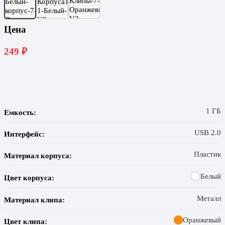
Цена
249
₽
1 ГБ
Емкость:
USB 2.0
Интерфейс:
Пластик
Материал корпуса:
Белый
Цвет корпуса:
Металл
Материал клипа:
Оранжевый
Цвет клипа: