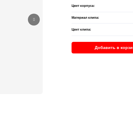
Цвет корпуса:
Материал клипа:
Цвет клипа:
Добавить в корзи