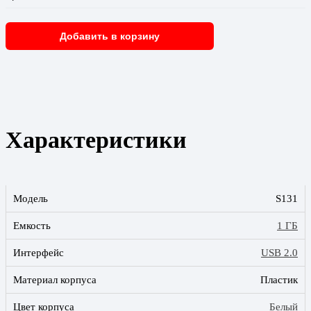
Добавить в корзину
Характеристики
Модель
S131
Емкость
1 ГБ
Интерфейс
USB 2.0
Материал корпуса
Пластик
Цвет корпуса
Белый