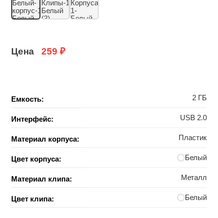
Цена
259
₽
2 ГБ
Емкость:
USB 2.0
Интерфейс:
Пластик
Материал корпуса:
Белый
Цвет корпуса:
Металл
Материал клипа:
Белый
Цвет клипа: