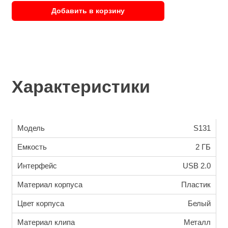
Добавить в корзину
Характеристики
Модель
S131
Емкость
2 ГБ
Интерфейс
USB 2.0
Материал корпуса
Пластик
Цвет корпуса
Белый
Материал клипа
Металл