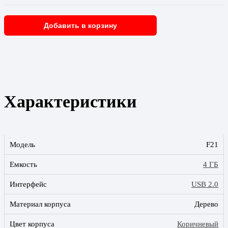
Добавить в корзину
Характеристики
Модель
F21
Емкость
4 ГБ
Интерфейс
USB 2.0
Материал корпуса
Дерево
Цвет корпуса
Коричневый